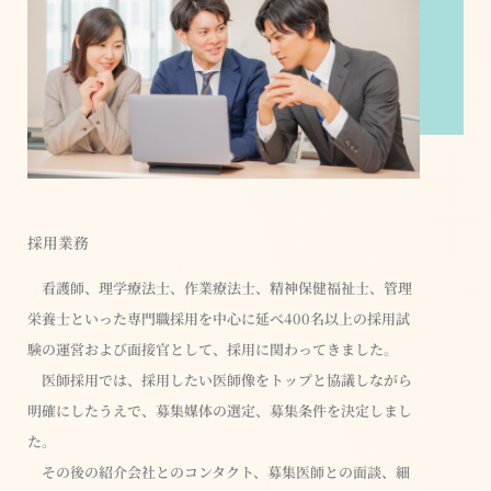
採用業務
看護師、理学療法士、作業療法士、精神保健福祉士、管理
栄養士といった専門職採用を中心に延べ400名以上の採用試
験の運営および面接官として、採用に関わってきました。
医師採用では、採用したい医師像をトップと協議しながら
明確にしたうえで、募集媒体の選定、募集条件を決定しまし
た。
その後の紹介会社とのコンタクト、募集医師との面談、細