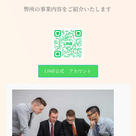
弊所の事業内容をご紹介いたします
LINE公式 アカウント