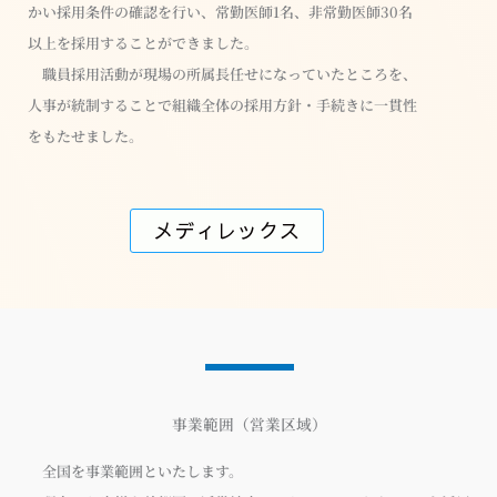
かい採用条件の確認を行い、常勤医師1名、非常勤医師30名
以上を採用することができました。
職員採用活動が現場の所属長任せになっていたところを、
人事が統制することで組織全体の採用方針・手続きに一貫性
をもたせました。
メディレックス
事業範囲（営業区域）
全国を事業範囲といたします。