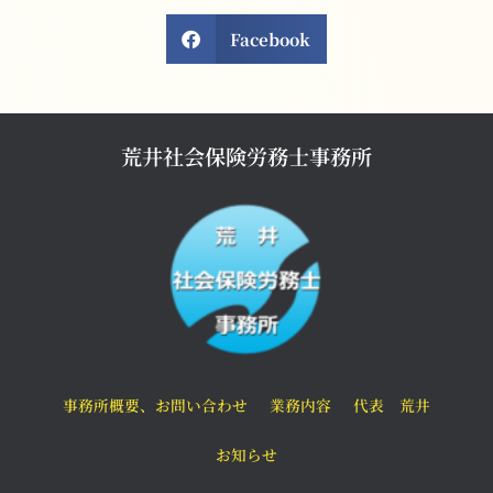
Facebook
荒井社会保険労務士事務所
事務所概要、お問い合わせ
業務内容
代表 荒井
お知らせ