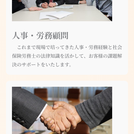
人事・労務顧問
これまで現場で培ってきた人事・労務経験と社会
保険労務士の法律知識を活かして、お客様の課題解
決のサポートをいたします。