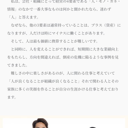
私は、会社・組織にとって経営の4要素である「人・モノ・カネ・
情報」のなかで一番大事なものは何かと聞かれたなら、迷わず
「人」と答えます。
なぜなら、他の3要素は通常持っていることは、プラス（資産）に
なりますが、人だけは時にマイナスに働くことがあります。
そして、人は最も価値に換算することが難しいです。
と同時に、人を変えることができれば、短期間に大きな業績向上
をもたらし、方向を間違えれば、倒産の危機に陥るような事例を見
てきました。
難しさの中に楽しさがあるのが、人に関わる仕事と考えていて
「人が良くなることが組織が良くなること」それで関わる人とその
家族に多くの笑顔を作ることが自分の生涯かける仕事と考えており
ます。