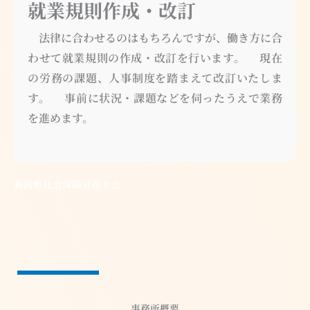
就業規則作成・改訂
法律に合わせるのはもちろんですが、働き方に合
わせて就業規則の作成・改訂を行います。 現在
の労務の課題、人事制度を踏まえて改訂いたしま
す。 事前に状況・課題などを伺ったうえで業務
を進めます。
新潟県社会保険労務士会
事務所概要