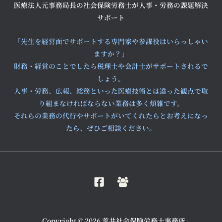
医療法人元事務局長の社会保険労務士が人事・労務の課題解決
サポート
「先生を経営面でサポートする専門家や参謀役はいらっしゃい
ますか？」
財務・経営のことでしたら税理士や会計士がサポートされるで
しょう。
人事・労務、広報、総務といった医療技術とは違った観点で取
り組まなければならない業務は多く煩雑です。
それらの業務の代行やサポートがいてくれたらとお考えになっ
たら、ぜひご相談ください。
Copyright © 2026 荒井社会保険労務士事務所