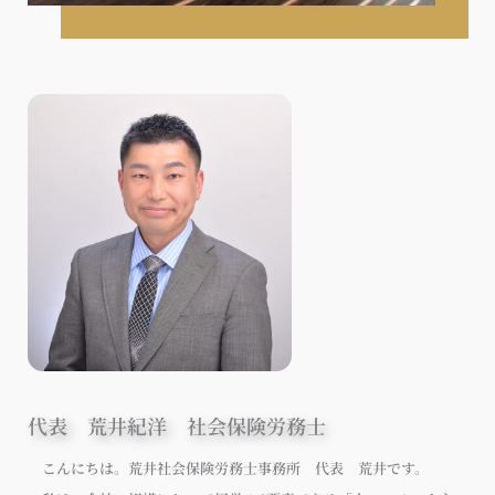
代表 荒井紀洋 社会保険労務士
こんにちは。荒井社会保険労務士事務所 代表 荒井です。