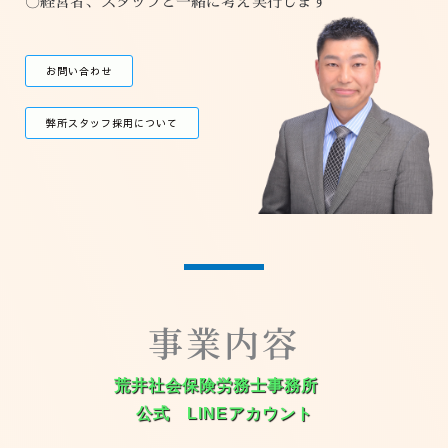
〇経営者、スタッフと一緒に考え実行します
お問い合わせ
弊所スタッフ採用について
事業内容
荒井社会保険労務士事務所
公式 LINEアカウント