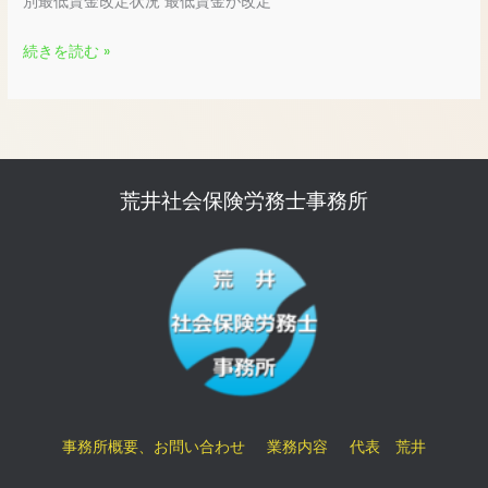
別最低賃金改定状況 最低賃金が改定
続きを読む »
荒井社会保険労務士事務所
事務所概要、お問い合わせ
業務内容
代表 荒井