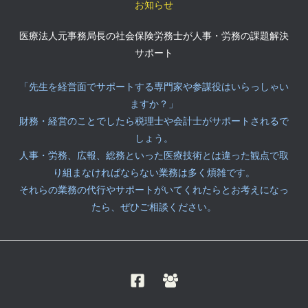
お知らせ
医療法人元事務局長の社会保険労務士が人事・労務の課題解決
サポート
「先生を経営面でサポートする専門家や参謀役はいらっしゃい
ますか？」
財務・経営のことでしたら税理士や会計士がサポートされるで
しょう。
人事・労務、広報、総務といった医療技術とは違った観点で取
り組まなければならない業務は多く煩雑です。
それらの業務の代行やサポートがいてくれたらとお考えになっ
たら、ぜひご相談ください。