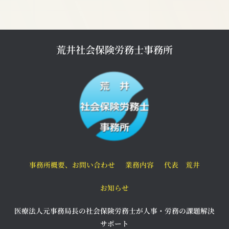
荒井社会保険労務士事務所
事務所概要、お問い合わせ
業務内容
代表 荒井
お知らせ
医療法人元事務局長の社会保険労務士が人事・労務の課題解決
サポート