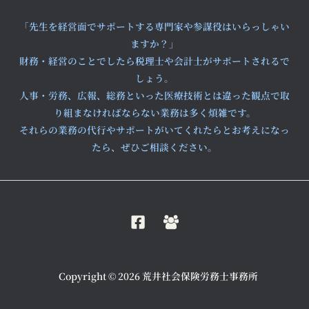
「先生を経営面でサポートする専門家や参謀役はいらっしゃい
ますか？」
財務・経営のことでしたら税理士や会計士がサポートされるで
しょう。
人事・労務、広報、総務といった医療技術とは違った観点で取
り組まなければならない業務は多く煩雑です。
それらの業務の代行やサポートがいてくれたらとお考えになっ
たら、ぜひご相談ください。
Copyright © 2026 荒井社会保険労務士事務所