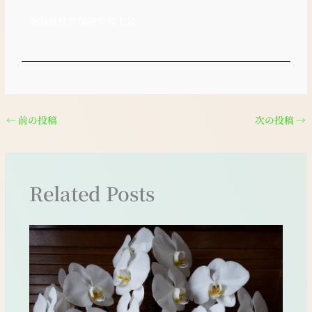
新潟県社会保険労務士会
←
前の投稿
次の投稿
→
Related Posts