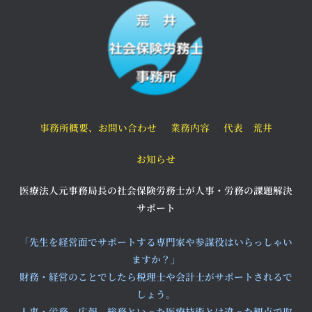
事務所概要、お問い合わせ
業務内容
代表 荒井
お知らせ
医療法人元事務局長の社会保険労務士が人事・労務の課題解決
サポート
「先生を経営面でサポートする専門家や参謀役はいらっしゃい
ますか？」
財務・経営のことでしたら税理士や会計士がサポートされるで
しょう。
人事・労務、広報、総務といった医療技術とは違った観点で取