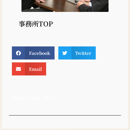
事務所TOP
Facebook
Twitter
Email
新潟県社会保険労務士会