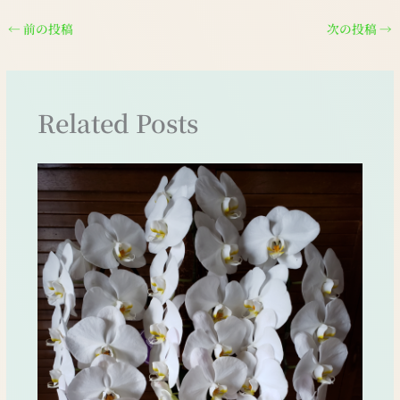
←
前の投稿
次の投稿
→
Related Posts