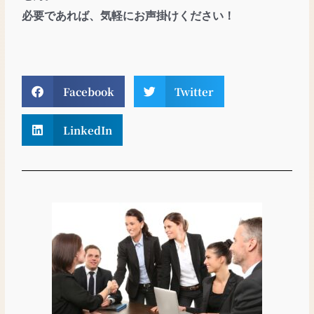
必要であれば、気軽にお声掛けください！
Facebook
Twitter
LinkedIn