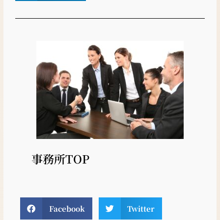
事務所TOP
Facebook
Twitter