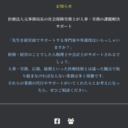
お知らせ
医療法人元事務局長の社会保険労務士が人事・労務の課題解決
サポート
「先生を経営面でサポートする専門家や参謀役はいらっしゃい
ますか？」
財務・経営のことでしたら税理士や会計士がサポートされるで
しょう。
人事・労務、広報、総務といった医療技術とは違った観点で取
り組まなければならない業務は多く煩雑です。
それらの業務の代行やサポートがいてくれたらとお考えになっ
たら、ぜひご相談ください。