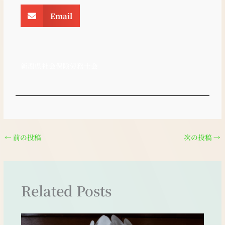
Email
新潟県社会保険労務士会
←
前の投稿
次の投稿
→
Related Posts