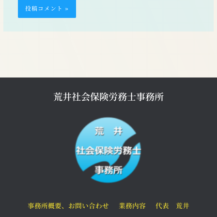
荒井社会保険労務士事務所
事務所概要、お問い合わせ
業務内容
代表 荒井