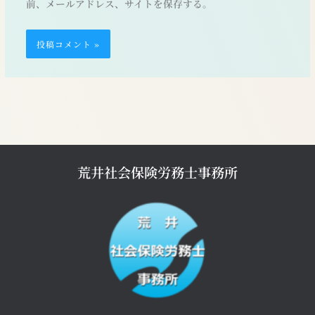
前、メールアドレス、サイトを保存する。
荒井社会保険労務士事務所