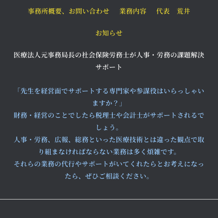
事務所概要、お問い合わせ
業務内容
代表 荒井
お知らせ
医療法人元事務局長の社会保険労務士が人事・労務の課題解決
サポート
「先生を経営面でサポートする専門家や参謀役はいらっしゃい
ますか？」
財務・経営のことでしたら税理士や会計士がサポートされるで
しょう。
人事・労務、広報、総務といった医療技術とは違った観点で取
り組まなければならない業務は多く煩雑です。
それらの業務の代行やサポートがいてくれたらとお考えになっ
たら、ぜひご相談ください。