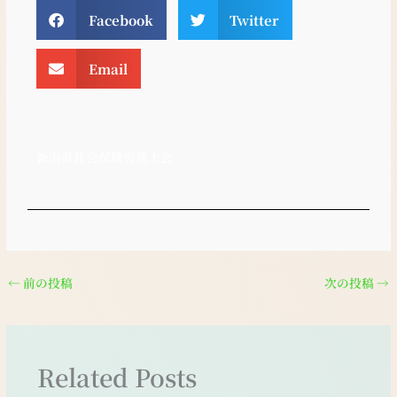
Facebook
Twitter
Email
新潟県社会保険労務士会
←
前の投稿
次の投稿
→
Related Posts