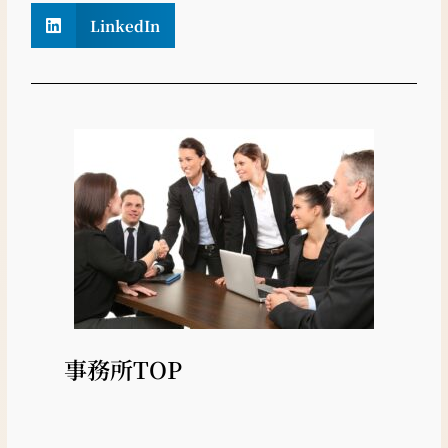
LinkedIn
事務所TOP