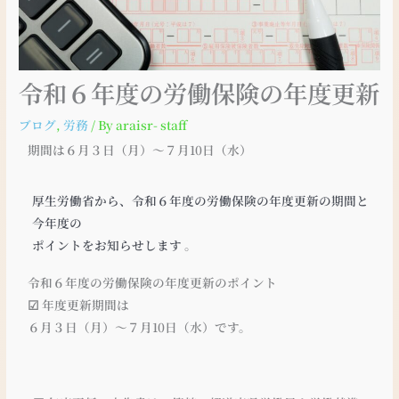
令和６年度の労働保険の年度更新
ブログ
,
労務
/ By
araisr- staff
期間は６月３日（月）～７月10日（水）
厚生労働省から、令和６年度の労働保険の年度更新の期間と
今年度の
ポイントをお知らせします
。
令和６年度の労働保険の年度更新のポイント
☑ 年度更新期間は
６月３日（月）～７月10日（水）です。