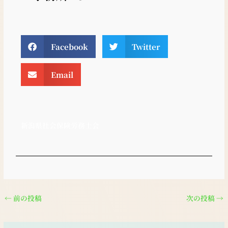
Facebook
Twitter
Email
新潟県社会保険労務士会
←
前の投稿
次の投稿
→