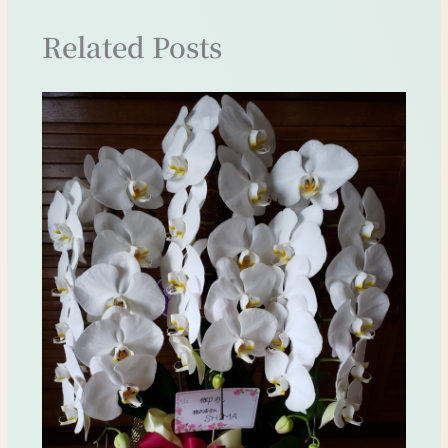
Related Posts