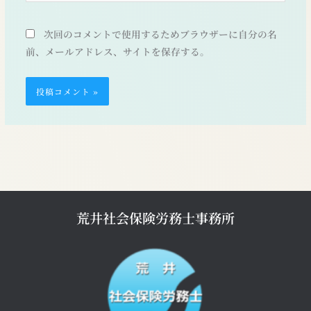
ト
次回のコメントで使用するためブラウザーに自分の名
前、メールアドレス、サイトを保存する。
荒井社会保険労務士事務所