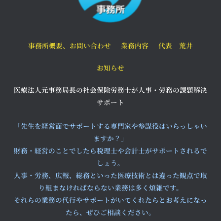
事務所概要、お問い合わせ
業務内容
代表 荒井
お知らせ
医療法人元事務局長の社会保険労務士が人事・労務の課題解決
サポート
「先生を経営面でサポートする専門家や参謀役はいらっしゃい
ますか？」
財務・経営のことでしたら税理士や会計士がサポートされるで
しょう。
人事・労務、広報、総務といった医療技術とは違った観点で取
り組まなければならない業務は多く煩雑です。
それらの業務の代行やサポートがいてくれたらとお考えになっ
たら、ぜひご相談ください。