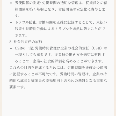
労使関係の安定
: 労働時間の透明な管理は、従業員との信
頼関係を築く基盤となり、労使関係の安定化に寄与しま
す。
トラブル防止
: 労働時間を正確に記録することで、未払い
残業や長時間労働によるトラブルを未然に防ぐことがで
きます。
8. 社会的責任の履行
CSRの一環
: 労働時間管理は企業の社会的責任（CSR）の
一環としても重要です。従業員の働き方を適切に管理す
ることで、企業の社会的評価を高めることができます。
これらの目的を達成するためには、労働時間を正確かつ適切
に把握することが不可欠です。労働時間の管理は、企業の持
続的な成長と従業員の幸福度向上のための基盤となる重要な
要素です。