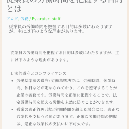
とは
ブログ
,
労務
/ By
araisr- staff
従業員の労働時間を把握する目的は多岐にわたります
が、主に以下のような理由があります。
従業員の労働時間を把握する目的は多岐にわたりますが、主
に以下のような理由があります。
1. 法的遵守とコンプライアンス
労働基準法の遵守
: 労働基準法では、労働時間、休憩時
間、休日などが定められており、これを遵守することが
企業の義務です。労働時間を正確に把握することで、法
定労働時間を超える労働を未然に防ぐことができます。
残業の適正管理
: 法定労働時間を超える場合には、適正な
残業代を支払う必要があります。正確な労働時間の把握
は、適正な残業代の支払いに不可欠です。