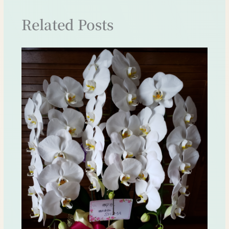
Related Posts