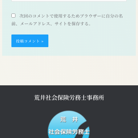
ト
次回のコメントで使用するためブラウザーに自分の名
前、メールアドレス、サイトを保存する。
荒井社会保険労務士事務所