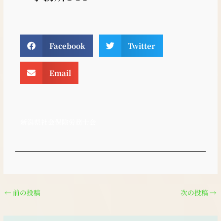
Facebook
Twitter
Email
新潟県社会保険労務士会
←
前の投稿
次の投稿
→