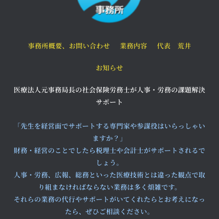
事務所概要、お問い合わせ
業務内容
代表 荒井
お知らせ
医療法人元事務局長の社会保険労務士が人事・労務の課題解決
サポート
「先生を経営面でサポートする専門家や参謀役はいらっしゃい
ますか？」
財務・経営のことでしたら税理士や会計士がサポートされるで
しょう。
人事・労務、広報、総務といった医療技術とは違った観点で取
り組まなければならない業務は多く煩雑です。
それらの業務の代行やサポートがいてくれたらとお考えになっ
たら、ぜひご相談ください。