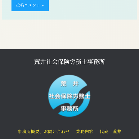
荒井社会保険労務士事務所
事務所概要、お問い合わせ
業務内容
代表 荒井