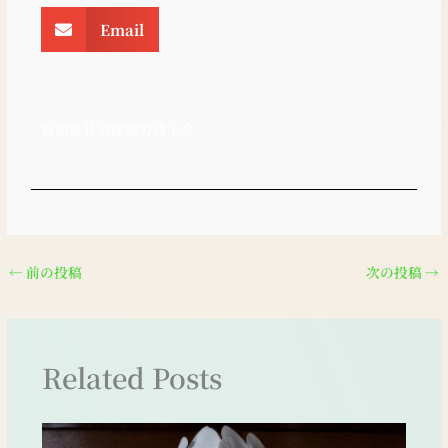
Email
新潟県社会保険労務士会
←
前の投稿
次の投稿
→
Related Posts