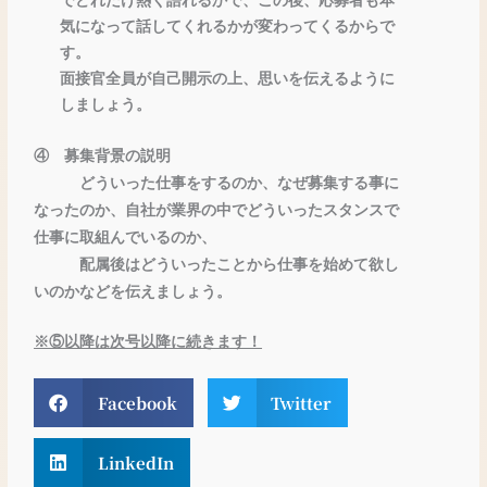
でどれだけ熱く語れるかで、この後、応募者も本
気になって話してくれるかが変わってくるからで
す。
面接官全員が自己開示の上、思いを伝えるように
しましょう。
④ 募集背景の説明
どういった仕事をするのか、なぜ募集する事に
なったのか、自社が業界の中でどういったスタンスで
仕事に取組んでいるのか、
配属後はどういったことから仕事を始めて欲し
いのかなどを伝えましょう。
※⑤以降は次号以降に続きます！
Facebook
Twitter
LinkedIn