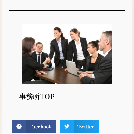
事務所TOP
Facebook
Twitter