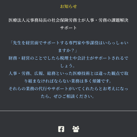
お知らせ
医療法人元事務局長の社会保険労務士が人事・労務の課題解決
サポート
「先生を経営面でサポートする専門家や参謀役はいらっしゃい
ますか？」
財務・経営のことでしたら税理士や会計士がサポートされるで
しょう。
人事・労務、広報、総務といった医療技術とは違った観点で取
り組まなければならない業務は多く煩雑です。
それらの業務の代行やサポートがいてくれたらとお考えになっ
たら、ぜひご相談ください。